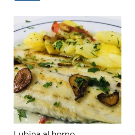
Lubina al horno