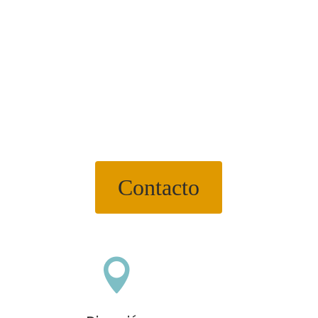
Contacto
