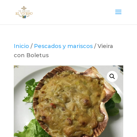
Inicio
/
Pescados y mariscos
/ Vieira
con Boletus