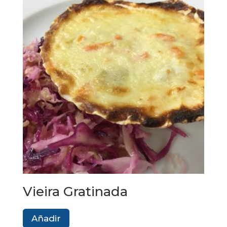
Vieira Gratinada
Añadir