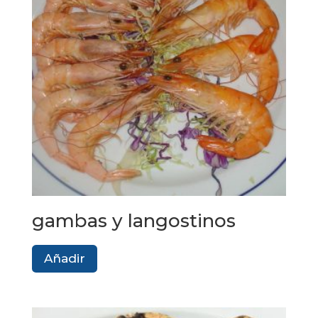
gambas y langostinos
Añadir