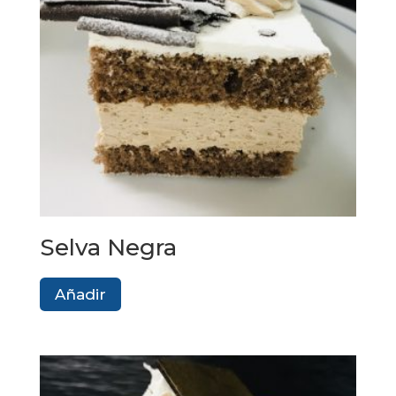
Selva Negra
Añadir