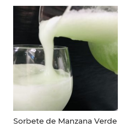
Sorbete de Manzana Verde