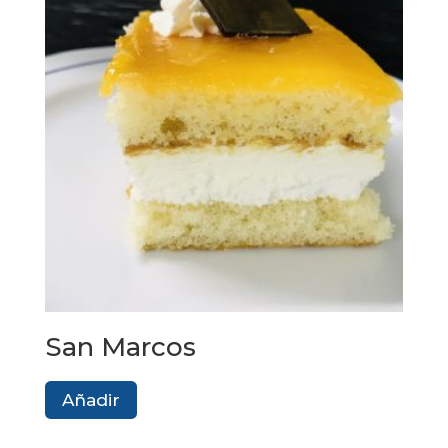
San Marcos
Añadir