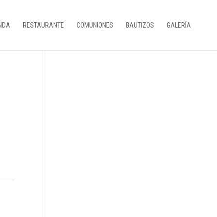
NDA
RESTAURANTE
COMUNIONES
BAUTIZOS
GALERÍA