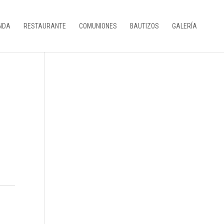
NDA
RESTAURANTE
COMUNIONES
BAUTIZOS
GALERÍA