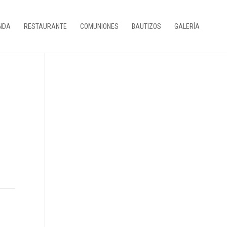
NDA
RESTAURANTE
COMUNIONES
BAUTIZOS
GALERÍA