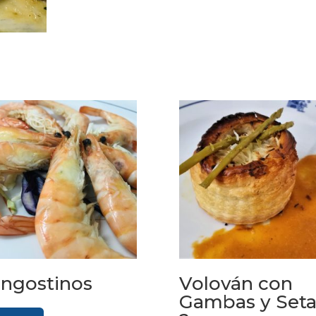
ngostinos
Volován con
Gambas y Seta