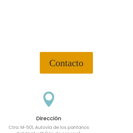
Contacto

Dirección
Ctra. M-501, Autovía de los pantanos