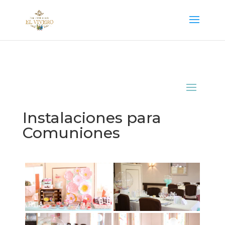
Instalaciones para
Comuniones