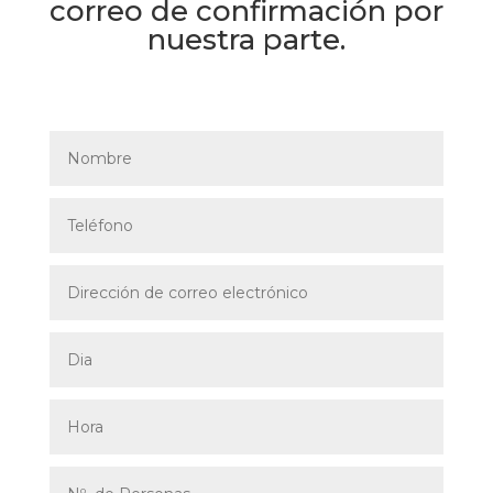
correo de confirmación por
nuestra parte.