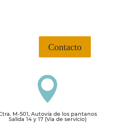
Contacto

Ctra. M-501, Autovía de los pantanos
Salida 14 y 17 (Via de servicio)