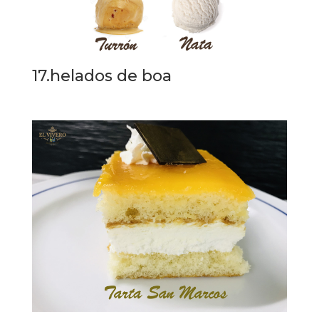
17.helados de boa