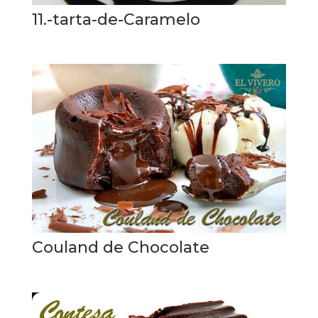
11.-tarta-de-Caramelo
Couland de Chocolate