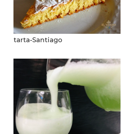
tarta-Santiago