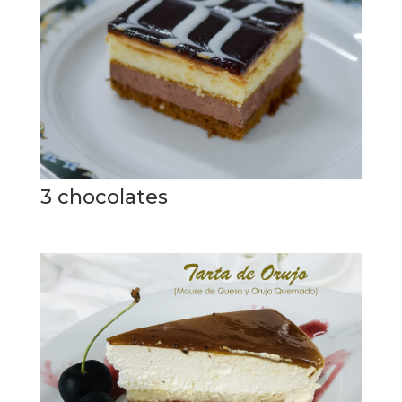
3 chocolates