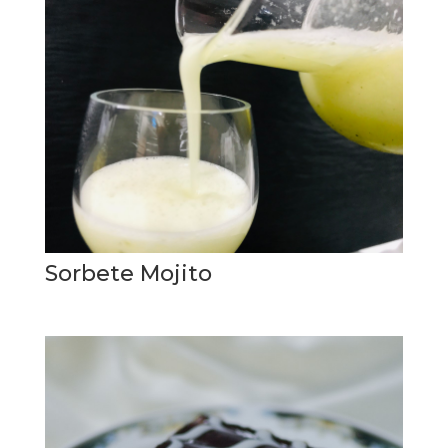
Sorbete Mojito