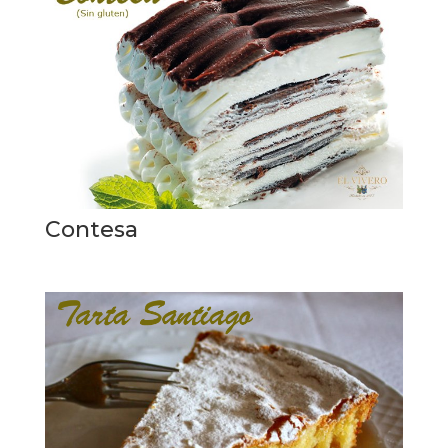
Contesa