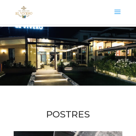
POSTRES