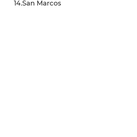
14.San Marcos