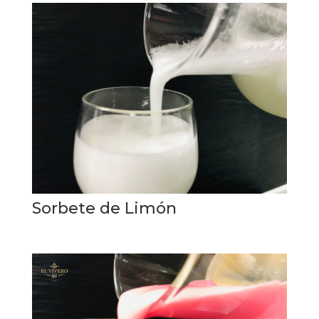
Sorbete de Limón