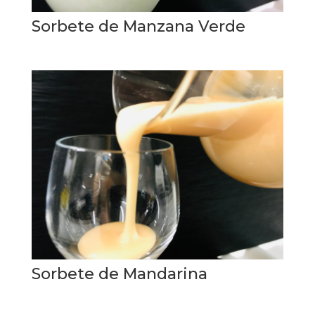
Sorbete de Manzana Verde
Sorbete de Mandarina