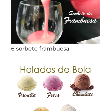
6 sorbete frambuesa