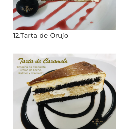
12.Tarta-de-Orujo