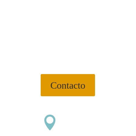
Contacto
