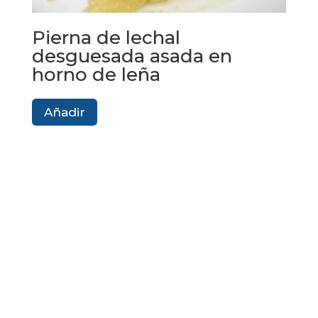
Pierna de lechal
desguesada asada en
horno de leña
Añadir