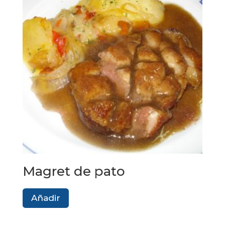
Magret de pato
Añadir