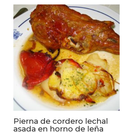
Pierna de cordero lechal
asada en horno de leña