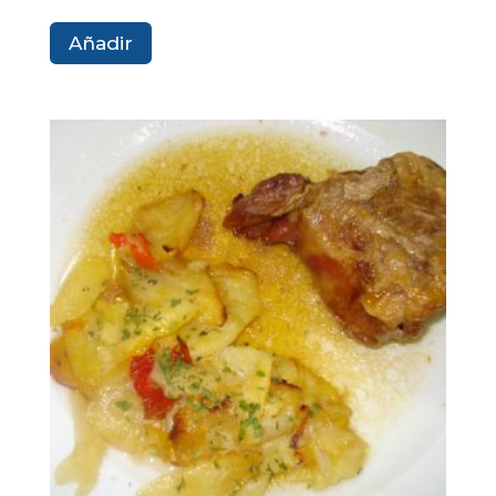
Añadir