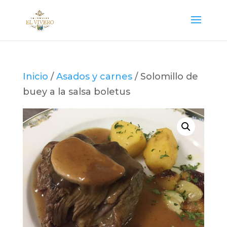
Inicio
/
Asados y carnes
/ Solomillo de
buey a la salsa boletus