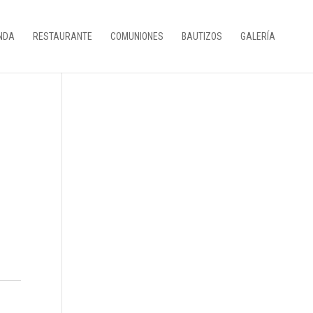
NDA
RESTAURANTE
COMUNIONES
BAUTIZOS
GALERÍA