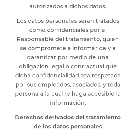
autorizados a dichos datos.
Los datos personales serán tratados
como confidenciales por el
Responsable del tratamiento, quien
se compromete a informar de y a
garantizar por medio de una
obligación legal o contractual que
dicha confidencialidad sea respetada
por sus empleados, asociados, y toda
persona a la cual le haga accesible la
información.
Derechos derivados del tratamiento
de los datos personales