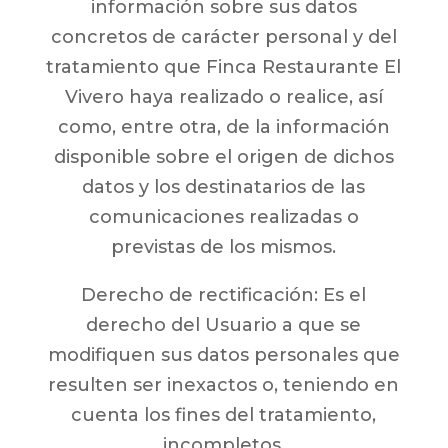
información sobre sus datos
concretos de carácter personal y del
tratamiento que Finca Restaurante El
Vivero haya realizado o realice, así
como, entre otra, de la información
disponible sobre el origen de dichos
datos y los destinatarios de las
comunicaciones realizadas o
previstas de los mismos.
Derecho de rectificación: Es el
derecho del Usuario a que se
modifiquen sus datos personales que
resulten ser inexactos o, teniendo en
cuenta los fines del tratamiento,
incompletos.