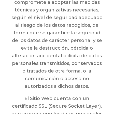
compromete a adoptar las medidas
técnicas y organizativas necesarias,
según el nivel de seguridad adecuado
al riesgo de los datos recogidos, de
forma que se garantice la seguridad
de los datos de carácter personal y se
evite la destrucción, pérdida o
alteración accidental o ilícita de datos
personales transmitidos, conservados
o tratados de otra forma, o la
comunicación o acceso no
autorizados a dichos datos.
El Sitio Web cuenta con un
certificado SSL (Secure Socket Layer),
que asegura que los datos personales