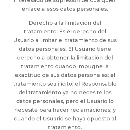
interesado de supresión de cualquier
enlace a esos datos personales.
Derecho a la limitación del
tratamiento: Es el derecho del
Usuario a limitar el tratamiento de sus
datos personales. El Usuario tiene
derecho a obtener la limitación del
tratamiento cuando impugne la
exactitud de sus datos personales; el
tratamiento sea ilícito; el Responsable
del tratamiento ya no necesite los
datos personales, pero el Usuario lo
necesite para hacer reclamaciones; y
cuando el Usuario se haya opuesto al
tratamiento.