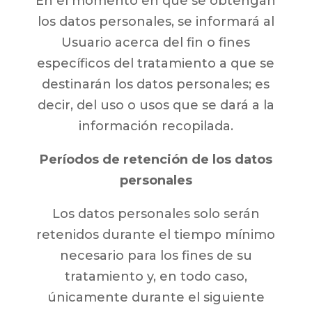
En el momento en que se obtengan
los datos personales, se informará al
Usuario acerca del fin o fines
específicos del tratamiento a que se
destinarán los datos personales; es
decir, del uso o usos que se dará a la
información recopilada.
Períodos de retención de los datos
personales
Los datos personales solo serán
retenidos durante el tiempo mínimo
necesario para los fines de su
tratamiento y, en todo caso,
únicamente durante el siguiente