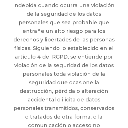
indebida cuando ocurra una violación
de la seguridad de los datos
personales que sea probable que
entrañe un alto riesgo para los
derechos y libertades de las personas
físicas. Siguiendo lo establecido en el
artículo 4 del RGPD, se entiende por
violación de la seguridad de los datos
personales toda violación de la
seguridad que ocasione la
destrucción, pérdida o alteración
accidental o ilícita de datos
personales transmitidos, conservados
o tratados de otra forma, o la
comunicación o acceso no