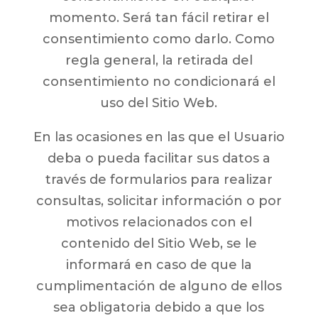
momento. Será tan fácil retirar el
consentimiento como darlo. Como
regla general, la retirada del
consentimiento no condicionará el
uso del Sitio Web.
En las ocasiones en las que el Usuario
deba o pueda facilitar sus datos a
través de formularios para realizar
consultas, solicitar información o por
motivos relacionados con el
contenido del Sitio Web, se le
informará en caso de que la
cumplimentación de alguno de ellos
sea obligatoria debido a que los