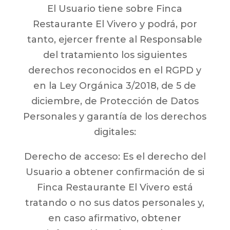
El Usuario tiene sobre Finca
Restaurante El Vivero y podrá, por
tanto, ejercer frente al Responsable
del tratamiento los siguientes
derechos reconocidos en el RGPD y
en la Ley Orgánica 3/2018, de 5 de
diciembre, de Protección de Datos
Personales y garantía de los derechos
digitales:
Derecho de acceso: Es el derecho del
Usuario a obtener confirmación de si
Finca Restaurante El Vivero está
tratando o no sus datos personales y,
en caso afirmativo, obtener