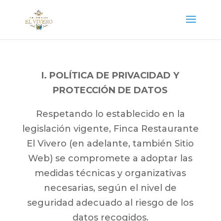
I. POLÍTICA DE PRIVACIDAD Y
PROTECCIÓN DE DATOS
Respetando lo establecido en la
legislación vigente, Finca Restaurante
El Vivero (en adelante, también Sitio
Web) se compromete a adoptar las
medidas técnicas y organizativas
necesarias, según el nivel de
seguridad adecuado al riesgo de los
datos recogidos.