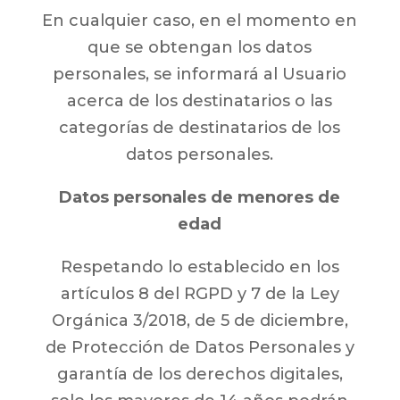
En cualquier caso, en el momento en
que se obtengan los datos
personales, se informará al Usuario
acerca de los destinatarios o las
categorías de destinatarios de los
datos personales.
Datos personales de menores de
edad
Respetando lo establecido en los
artículos 8 del RGPD y 7 de la Ley
Orgánica 3/2018, de 5 de diciembre,
de Protección de Datos Personales y
garantía de los derechos digitales,