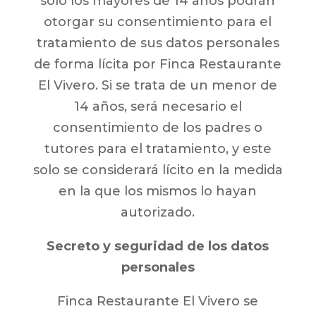
solo los mayores de 14 años podrán
otorgar su consentimiento para el
tratamiento de sus datos personales
de forma lícita por Finca Restaurante
El Vivero. Si se trata de un menor de
14 años, será necesario el
consentimiento de los padres o
tutores para el tratamiento, y este
solo se considerará lícito en la medida
en la que los mismos lo hayan
autorizado.
Secreto y seguridad de los datos
personales
Finca Restaurante El Vivero se