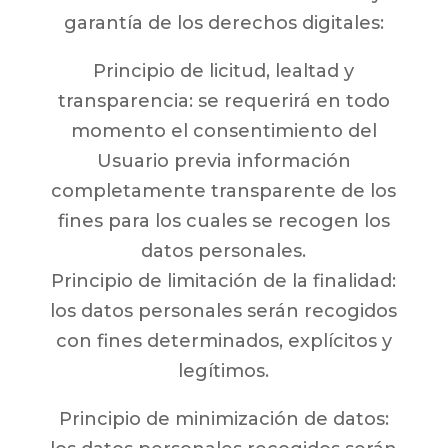
garantía de los derechos digitales:
Principio de licitud, lealtad y
transparencia: se requerirá en todo
momento el consentimiento del
Usuario previa información
completamente transparente de los
fines para los cuales se recogen los
datos personales.
Principio de limitación de la finalidad:
los datos personales serán recogidos
con fines determinados, explícitos y
legítimos.
Principio de minimización de datos: