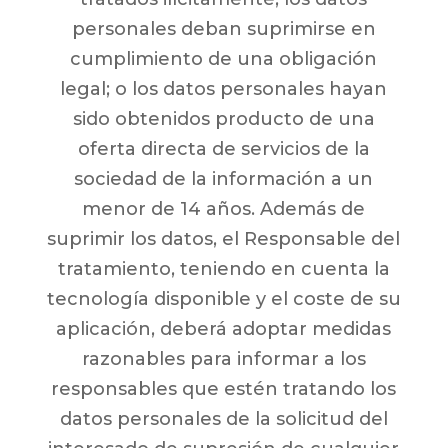
personales deban suprimirse en
cumplimiento de una obligación
legal; o los datos personales hayan
sido obtenidos producto de una
oferta directa de servicios de la
sociedad de la información a un
menor de 14 años. Además de
suprimir los datos, el Responsable del
tratamiento, teniendo en cuenta la
tecnología disponible y el coste de su
aplicación, deberá adoptar medidas
razonables para informar a los
responsables que estén tratando los
datos personales de la solicitud del