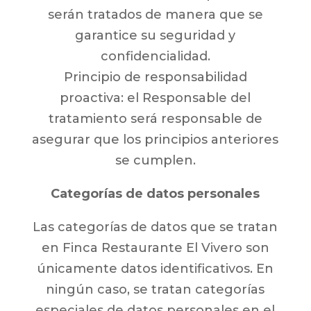
serán tratados de manera que se
garantice su seguridad y
confidencialidad.
Principio de responsabilidad
proactiva: el Responsable del
tratamiento será responsable de
asegurar que los principios anteriores
se cumplen.
Categorías de datos personales
Las categorías de datos que se tratan
en Finca Restaurante El Vivero son
únicamente datos identificativos. En
ningún caso, se tratan categorías
especiales de datos personales en el