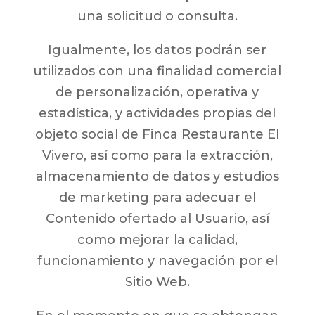
una solicitud o consulta.
Igualmente, los datos podrán ser
utilizados con una finalidad comercial
de personalización, operativa y
estadística, y actividades propias del
objeto social de Finca Restaurante El
Vivero, así como para la extracción,
almacenamiento de datos y estudios
de marketing para adecuar el
Contenido ofertado al Usuario, así
como mejorar la calidad,
funcionamiento y navegación por el
Sitio Web.