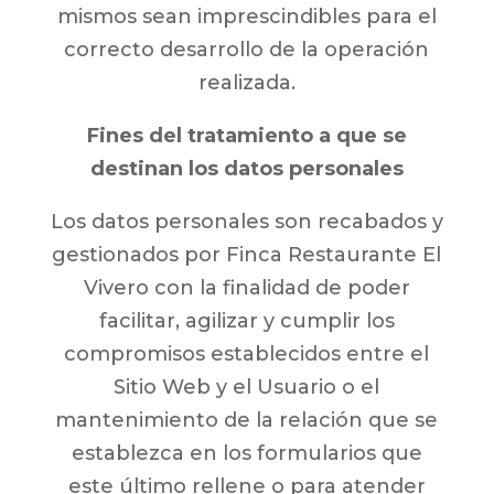
mismos sean imprescindibles para el
correcto desarrollo de la operación
realizada.
Fines del tratamiento a que se
destinan los datos personales
Los datos personales son recabados y
gestionados por Finca Restaurante El
Vivero con la finalidad de poder
facilitar, agilizar y cumplir los
compromisos establecidos entre el
Sitio Web y el Usuario o el
mantenimiento de la relación que se
establezca en los formularios que
este último rellene o para atender