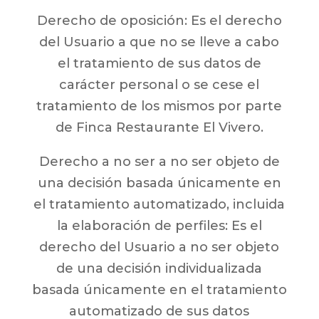
Derecho de oposición: Es el derecho
del Usuario a que no se lleve a cabo
el tratamiento de sus datos de
carácter personal o se cese el
tratamiento de los mismos por parte
de Finca Restaurante El Vivero.
Derecho a no ser a no ser objeto de
una decisión basada únicamente en
el tratamiento automatizado, incluida
la elaboración de perfiles: Es el
derecho del Usuario a no ser objeto
de una decisión individualizada
basada únicamente en el tratamiento
automatizado de sus datos