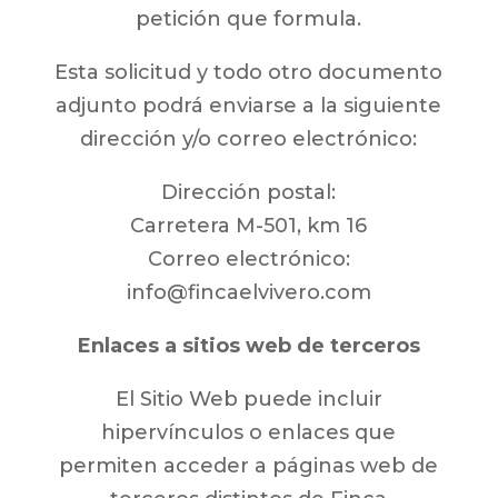
petición que formula.
Esta solicitud y todo otro documento
adjunto podrá enviarse a la siguiente
dirección y/o correo electrónico:
Dirección postal:
Carretera M-501, km 16
Correo electrónico:
info@fincaelvivero.com
Enlaces a sitios web de terceros
El Sitio Web puede incluir
hipervínculos o enlaces que
permiten acceder a páginas web de