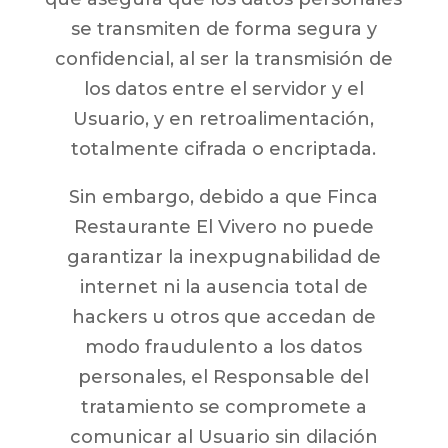
se transmiten de forma segura y
confidencial, al ser la transmisión de
los datos entre el servidor y el
Usuario, y en retroalimentación,
totalmente cifrada o encriptada.
Sin embargo, debido a que Finca
Restaurante El Vivero no puede
garantizar la inexpugnabilidad de
internet ni la ausencia total de
hackers u otros que accedan de
modo fraudulento a los datos
personales, el Responsable del
tratamiento se compromete a
comunicar al Usuario sin dilación