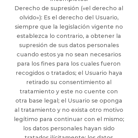
Derecho de supresión («el derecho al
olvido»): Es el derecho del Usuario,
siempre que la legislación vigente no
establezca lo contrario, a obtener la
supresión de sus datos personales
cuando estos ya no sean necesarios
para los fines para los cuales fueron
recogidos o tratados; el Usuario haya
retirado su consentimiento al
tratamiento y este no cuente con
otra base legal; el Usuario se oponga
al tratamiento y no exista otro motivo
legítimo para continuar con el mismo;
los datos personales hayan sido
tratados ilícitamente; los datos