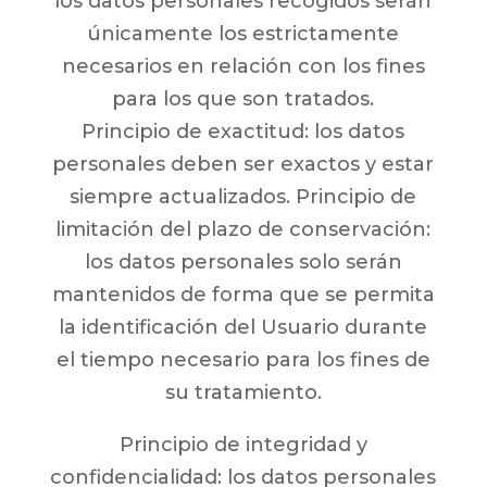
los datos personales recogidos serán
únicamente los estrictamente
necesarios en relación con los fines
para los que son tratados.
Principio de exactitud: los datos
personales deben ser exactos y estar
siempre actualizados. Principio de
limitación del plazo de conservación:
los datos personales solo serán
mantenidos de forma que se permita
la identificación del Usuario durante
el tiempo necesario para los fines de
su tratamiento.
Principio de integridad y
confidencialidad: los datos personales