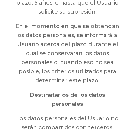
plazo: 5 años, o hasta que el Usuario
solicite su supresión.
En el momento en que se obtengan
los datos personales, se informará al
Usuario acerca del plazo durante el
cual se conservarán los datos
personales o, cuando eso no sea
posible, los criterios utilizados para
determinar este plazo.
Destinatarios de los datos
personales
Los datos personales del Usuario no
serán compartidos con terceros.