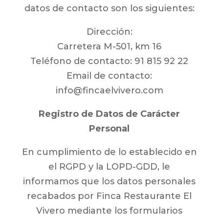
datos de contacto son los siguientes:
Dirección:
Carretera M-501, km 16
Teléfono de contacto: 91 815 92 22
Email de contacto:
info@fincaelvivero.com
Registro de Datos de Carácter
Personal
En cumplimiento de lo establecido en
el RGPD y la LOPD-GDD, le
informamos que los datos personales
recabados por Finca Restaurante El
Vivero mediante los formularios