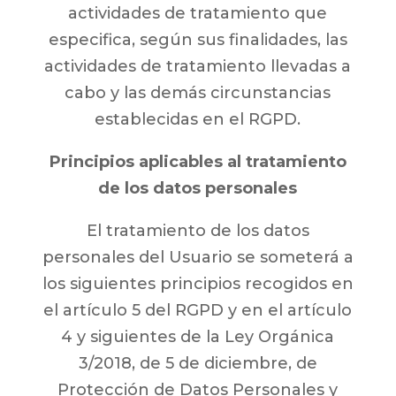
actividades de tratamiento que
especifica, según sus finalidades, las
actividades de tratamiento llevadas a
cabo y las demás circunstancias
establecidas en el RGPD.
Principios aplicables al tratamiento
de los datos personales
El tratamiento de los datos
personales del Usuario se someterá a
los siguientes principios recogidos en
el artículo 5 del RGPD y en el artículo
4 y siguientes de la Ley Orgánica
3/2018, de 5 de diciembre, de
Protección de Datos Personales y