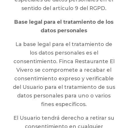
sentido del artículo 9 del RGPD.
Base legal para el tratamiento de los
datos personales
La base legal para el tratamiento de
los datos personales es el
consentimiento. Finca Restaurante El
Vivero se compromete a recabar el
consentimiento expreso y verificable
del Usuario para el tratamiento de sus
datos personales para uno o varios
fines específicos.
El Usuario tendrá derecho a retirar su
consentimiento en cualquier