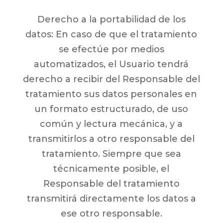
Derecho a la portabilidad de los
datos: En caso de que el tratamiento
se efectúe por medios
automatizados, el Usuario tendrá
derecho a recibir del Responsable del
tratamiento sus datos personales en
un formato estructurado, de uso
común y lectura mecánica, y a
transmitirlos a otro responsable del
tratamiento. Siempre que sea
técnicamente posible, el
Responsable del tratamiento
transmitirá directamente los datos a
ese otro responsable.