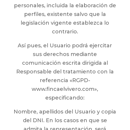
personales, incluida la elaboración de
perfiles, existente salvo que la
legislación vigente establezca lo
contrario.
Así pues, el Usuario podrá ejercitar
sus derechos mediante
comunicación escrita dirigida al
Responsable del tratamiento con la
referencia «RGPD-
www.fincaelvivero.com»,
especificando:
Nombre, apellidos del Usuario y copia
del DNI. En los casos en que se
admita la representación, será