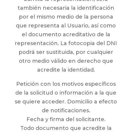
también necesaria la identificación
por el mismo medio de la persona
que representa al Usuario, así como
el documento acreditativo de la
representación. La fotocopia del DNI
podrá ser sustituida, por cualquier
otro medio válido en derecho que
acredite la identidad.
Petición con los motivos específicos
de la solicitud o información a la que
se quiere acceder. Domicilio a efecto
de notificaciones.
Fecha y firma del solicitante.
Todo documento que acredite la