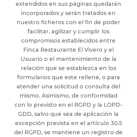
extendidos en sus páginas quedarán
incorporados y serán tratados en
nuestro ficheros con el fin de poder
facilitar, agilizar y cumplir los
compromisos establecidos entre
Finca Restaurante El Vivero y el
Usuario o el mantenimiento de la
relación que se establezca en los
formularios que este rellene, o para
atender una solicitud o consulta del
mismo. Asimismo, de conformidad
con lo previsto en el RGPD y la LOPD-
GDD, salvo que sea de aplicación la
excepción prevista en el artículo 30.5
del RGPD, se mantiene un registro de