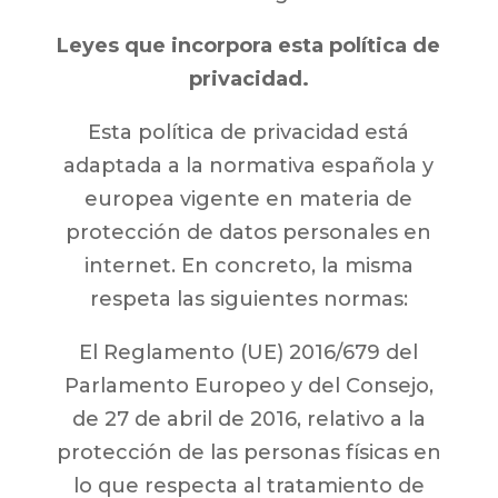
Leyes que incorpora esta política de
privacidad.
Esta política de privacidad está
adaptada a la normativa española y
europea vigente en materia de
protección de datos personales en
internet. En concreto, la misma
respeta las siguientes normas:
El Reglamento (UE) 2016/679 del
Parlamento Europeo y del Consejo,
de 27 de abril de 2016, relativo a la
protección de las personas físicas en
lo que respecta al tratamiento de