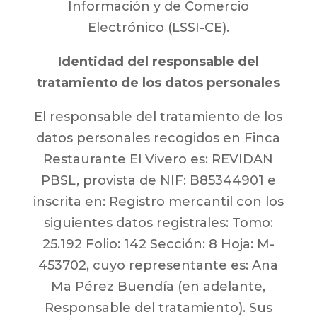
Información y de Comercio
Electrónico (LSSI-CE).
Identidad del responsable del
tratamiento de los datos personales
El responsable del tratamiento de los
datos personales recogidos en Finca
Restaurante El Vivero es: REVIDAN
PBSL, provista de NIF: B85344901 e
inscrita en: Registro mercantil con los
siguientes datos registrales: Tomo:
25.192 Folio: 142 Sección: 8 Hoja: M-
453702, cuyo representante es: Ana
Ma Pérez Buendía (en adelante,
Responsable del tratamiento). Sus