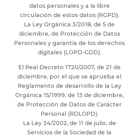
datos personales y a la libre
circulación de estos datos (RGPD).
La Ley Orgánica 3/2018, de 5 de
diciembre, de Protección de Datos
Personales y garantía de los derechos
digitales (LOPD-GDD).
El Real Decreto 1720/2007, de 21 de
diciembre, por el que se aprueba el
Reglamento de desarrollo de la Ley
Orgánica 15/1999, de 13 de diciembre,
de Protección de Datos de Carácter
Personal (RDLOPD).
La Ley 34/2002, de 11 de julio, de
Servicios de la Sociedad de la